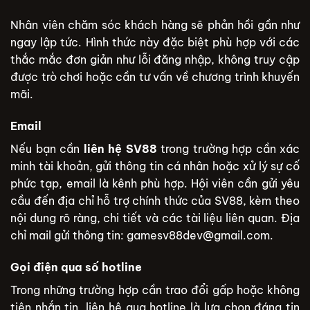
Nhân viên chăm sóc khách hàng sẽ phản hồi gần như
ngay lập tức. Hình thức này đặc biệt phù hợp với các
thắc mắc đơn giản như lỗi đăng nhập, không truy cập
được trò chơi hoặc cần tư vấn về chương trình khuyến
mãi.
Email
Nếu bạn cần
liên hệ SV88
trong trường hợp cần xác
minh tài khoản, gửi thông tin cá nhân hoặc xử lý sự cố
phức tạp, email là kênh phù hợp. Hội viên cần gửi yêu
cầu đến địa chỉ hỗ trợ chính thức của SV88, kèm theo
nội dung rõ ràng, chi tiết và các tài liệu liên quan. Địa
chỉ mail gửi thông tin:
gamesv88dev@gmail.com
.
Gọi điện qua số hotline
Trong những trường hợp cần trao đổi gấp hoặc không
tiện nhắn tin, liên hệ qua hotline là lựa chọn đáng tin