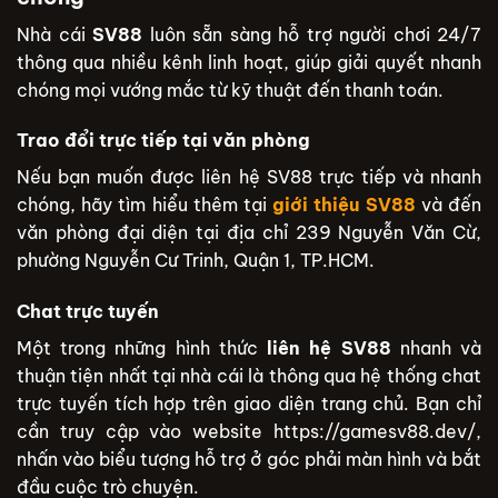
Nhà cái
SV88
luôn sẵn sàng hỗ trợ người chơi 24/7
thông qua nhiều kênh linh hoạt, giúp giải quyết nhanh
chóng mọi vướng mắc từ kỹ thuật đến thanh toán.
Trao đổi trực tiếp tại văn phòng
Nếu bạn muốn được liên hệ SV88 trực tiếp và nhanh
chóng, hãy tìm hiểu thêm tại
giới thiệu SV88
và đến
văn phòng đại diện tại địa chỉ 239 Nguyễn Văn Cừ,
phường Nguyễn Cư Trinh, Quận 1, TP.HCM.
Chat trực tuyến
Một trong những hình thức
liên hệ SV88
nhanh và
thuận tiện nhất tại nhà cái là thông qua hệ thống chat
trực tuyến tích hợp trên giao diện trang chủ. Bạn chỉ
cần truy cập vào website https://gamesv88.dev/,
nhấn vào biểu tượng hỗ trợ ở góc phải màn hình và bắt
đầu cuộc trò chuyện.