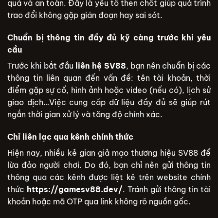
quả và an toàn. Đây là yếu tố then chốt giúp quá trình
trao đổi không gặp gián đoạn hay sai sót.
Chuẩn bị thông tin đầy đủ kỹ càng trước khi yêu
cầu
Trước khi bắt đầu
liên hệ SV88
, bạn nên chuẩn bị các
thông tin liên quan đến vấn đề: tên tài khoản, thời
điểm gặp sự cố, hình ảnh hoặc video (nếu có), lịch sử
giao dịch…Việc cung cấp dữ liệu đầy đủ sẽ giúp rút
ngắn thời gian xử lý và tăng độ chính xác.
Chỉ liên lạc qua kênh chính thức
Hiện nay, nhiều kẻ gian giả mạo thương hiệu SV88 để
lừa đảo người chơi. Do đó, bạn chỉ nên gửi thông tin
thông qua các kênh được liệt kê trên website chính
thức
https://gamesv88.dev/
. Tránh gửi thông tin tài
khoản hoặc mã OTP qua link không rõ nguồn gốc.