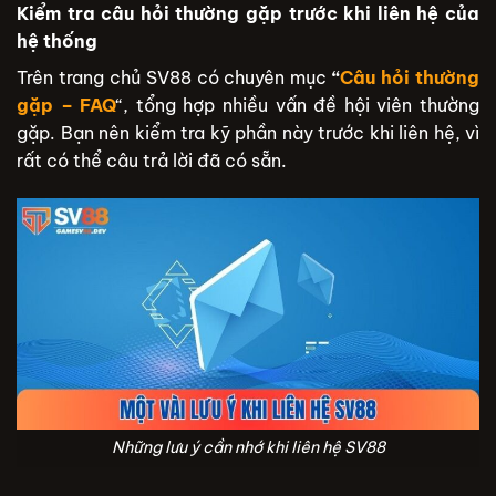
Kiểm tra câu hỏi thường gặp trước khi liên hệ của
hệ thống
Trên trang chủ SV88 có chuyên mục
“
Câu hỏi thường
gặp – FAQ
“, tổng hợp nhiều vấn đề hội viên thường
gặp. Bạn nên kiểm tra kỹ phần này trước khi liên hệ, vì
rất có thể câu trả lời đã có sẵn.
Những lưu ý cần nhớ khi liên hệ SV88